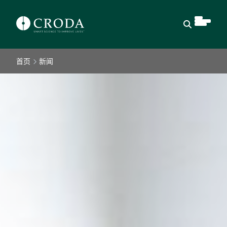
Open Sear
首页
新闻