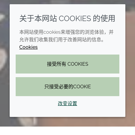
关于本网站 COOKIES 的使用
本网站使用cookies来增强您的浏览体验，并
允许我们收集我们用于改善网站的信息。
Cookies
接受所有 COOKIES
只接受必要的COOKIE
改变设置