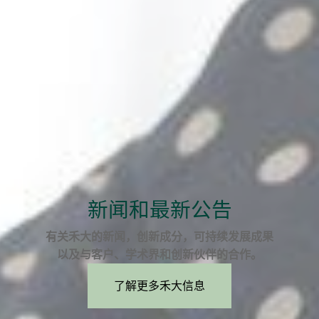
新闻和最新公告
有关禾大的新闻，创新成分，可持续发展成果
以及与客户、学术界和创新伙伴的合作。
了解更多禾大信息