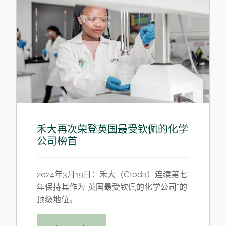
禾大再次荣登英国最受钦佩的化学
公司榜首
2024年3月19日：禾大（Croda）连续第七
年保持其作为“英国最受钦佩的化学公司”的
顶级地位。