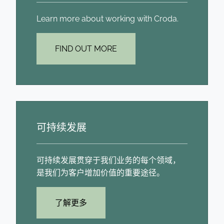
Learn more about working with Croda.
FIND OUT MORE
可持续发展
可持续发展贯穿于我们业务的每个领域，
是我们为客户增加价值的重要途径。
了解更多