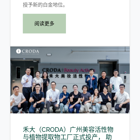
授予新的白金地位。
阅读更多
禾大（CRODA）广州美容活性物
与植物提取物工厂正式投产， 助