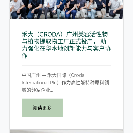
禾大（CRODA）广州美容活性物
与植物提取物工厂正式投产， 助
力强化在华本地创新能力与客户协
作
中国广州 — 禾大国际（Croda
International Plc）作为高性能特种原料领
域的领军企业...
阅读更多