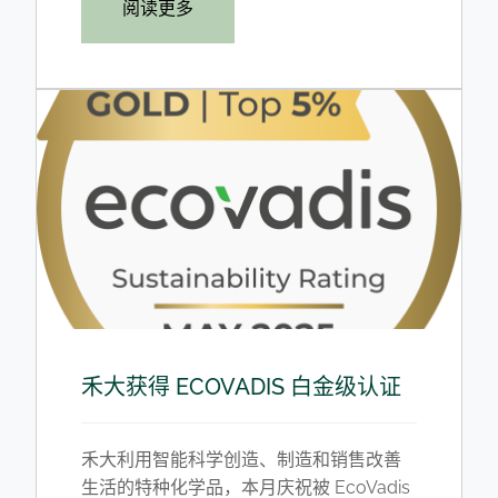
阅读更多
禾大获得 ECOVADIS 白金级认证
禾大利用智能科学创造、制造和销售改善
生活的特种化学品，本月庆祝被 EcoVadis