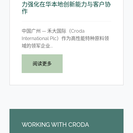
力强化在华本地创新能力与客户协
作
中国广州 — 禾大国际（Croda
International Plc）作为高性能特种原料领
域的领军企业...
阅读更多
WORKING WITH CRODA