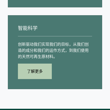
智能科学
创新驱动我们实现我们的目标，从我们创
造的成分和我们的运作方式，到我们使用
的天然可再生原材料。
了解更多