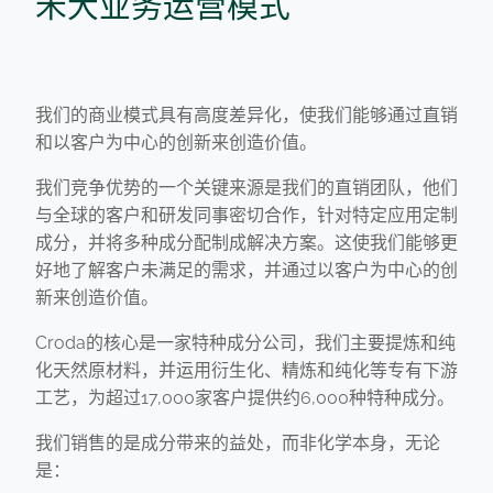
禾大业务运营模式
我们的商业模式具有高度差异化，使我们能够通过直销
和以客户为中心的创新来创造价值。
我们竞争优势的一个关键来源是我们的直销团队，他们
与全球的客户和研发同事密切合作，针对特定应用定制
成分，并将多种成分配制成解决方案。这使我们能够更
好地了解客户未满足的需求，并通过以客户为中心的创
新来创造价值。
Croda的核心是一家特种成分公司，我们主要提炼和纯
化天然原材料，并运用衍生化、精炼和纯化等专有下游
工艺，为超过17,000家客户提供约6,000种特种成分。
我们销售的是成分带来的益处，而非化学本身，无论
是：