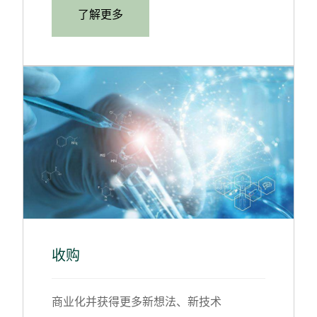
了解更多
收购
商业化并获得更多新想法、新技术