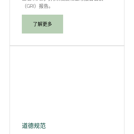
（GRI）报告。
了解更多
道德规范