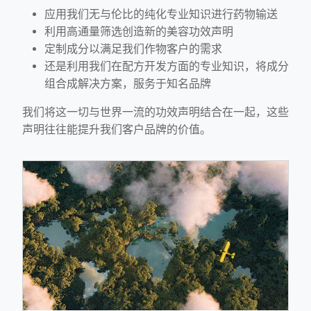
应用我们无与伦比的纯化专业知识进行药物输送
利用高通量筛选创造新的美容功效声明
定制成分以满足我们作物客户的需求
还是利用我们在配方开发方面的专业知识，将成分
组合成解决方案，服务于知名品牌
我们将这一切与世界一流的功效声明结合在一起，这些
声明往往能提升我们客户品牌的价值。