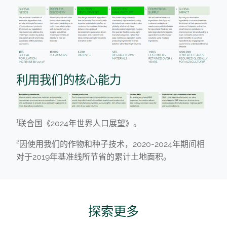
利用我们的核心能力
¹联合国《2024年世界人口展望》。
²因使用我们的作物和种子技术，2020-2024年期间相
对于2019年基准线所节省的累计土地面积。
探索更多