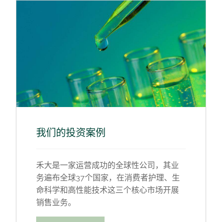
我们的投资案例
禾大是一家运营成功的全球性公司，其业
务遍布全球37个国家，在消费者护理、生
命科学和高性能技术这三个核心市场开展
销售业务。