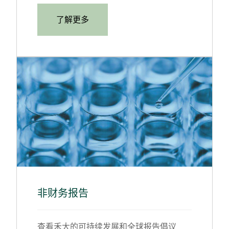
了解更多
非财务报告
查看禾大的可持续发展和全球报告倡议