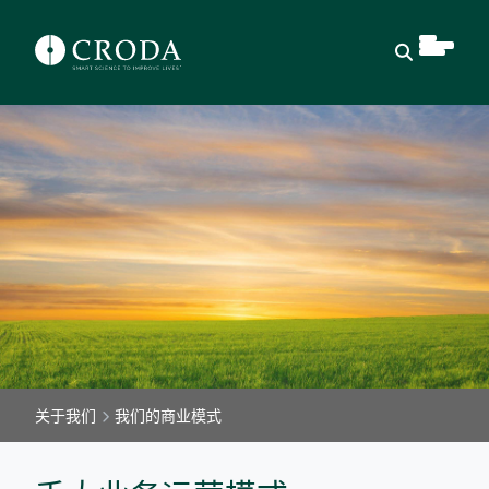
Open Sear
关于我们
我们的商业模式