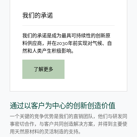
我们的承诺
我们的承诺是成为最具可持续性的创新原
料供应商，并在2030年前实现对气候、自
然和人类产生积极影响。
了解更多
通过以客户为中心的创新创造价值
一个关键的竞争优势是我们的直销团队，他们与研发同
事密切合作，与客户共同创造解决方案，并得到主要使
用天然原材料的灵活制造的支持。