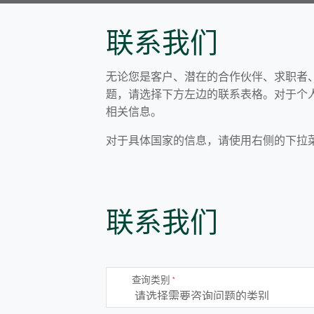
联系我们
无论您是客户、潜在的合作伙伴、求职者
题，请选择下方左边的联系表格。对于个
相关信息。
对于具体国家的信息，请使用右侧的下拉
联系我们
查询类别