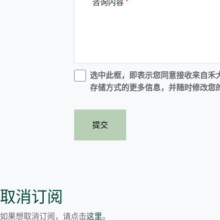
咨询内容
选中此框，即表示您同意接收来自禾
存储方式的更多信息，并随时修改您的
提交
取消订阅
如果想取消订阅，请点击
这里
。