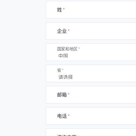
姓
企业
国家和地区
省
邮箱
电话