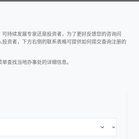
、可持续发展专家还是投资者，为了更好反馈您的咨询问
人投资者，下方右侧的联系表格可提供如何提交查询注册的
菜单查找当地办事处的详细信息。