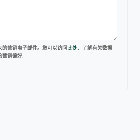
大的营销电子邮件。您可以访问
此处，
了解有关数据
营销偏好.