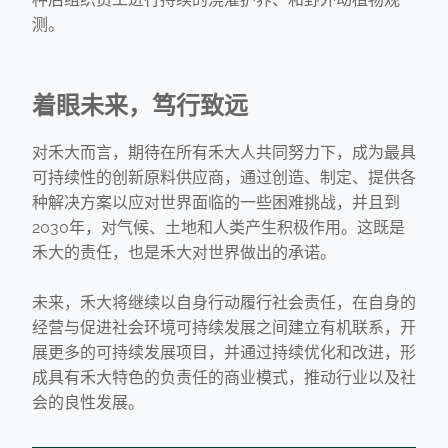
测。
着眼未来，笃行致远
对禾大而言，期待在所有禾大人共同努力下，成为最具
可持续性的创新原料供应商，通过创造、制定、提供各
种解决方案以应对世界面临的一些困难挑战，并且到
2030年，对气候、土地和人类产生积极作用。这既是
禾大的责任，也是禾大对世界做出的承诺。
未来，禾大将继续以自身行动履行社会责任，在自身的
经营与促进社会环境可持续发展之间建立有机联系，开
展更多的可持续发展项目，并通过持续优化和改进，形
成具有禾大特色的负责任的商业模式，推动行业以及社
会的良性发展。