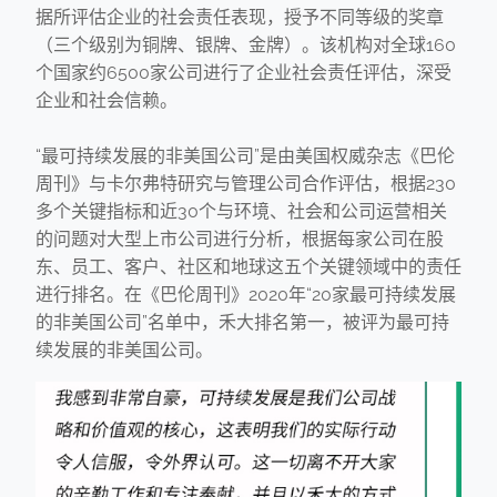
据所评估企业的社会责任表现，授予不同等级的奖章
（三个级别为铜牌、银牌、金牌）。该机构对全球160
个国家约6500家公司进行了企业社会责任评估，深受
企业和社会信赖。
“最可持续发展的非美国公司”是由美国权威杂志《巴伦
周刊》与卡尔弗特研究与管理公司合作评估，根据230
多个关键指标和近30个与环境、社会和公司运营相关
的问题对大型上市公司进行分析，根据每家公司在股
东、员工、客户、社区和地球这五个关键领域中的责任
进行排名。在《巴伦周刊》2020年“20家最可持续发展
的非美国公司”名单中，禾大排名第一，被评为最可持
续发展的非美国公司。