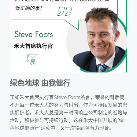
绿色地球 由我健行
正如禾大首席执行官Steve Foots所言，荣誉的背后离
不开每一位禾大人的努力与付出。作为可持续发展的忠
实拥护者，禾大人总是第一时间响应公司制定的战略与
活动，积极参与可持续行动。这在禾大中国开展的“绿
色地球健康行”活动中，又一次得到强有力印证。