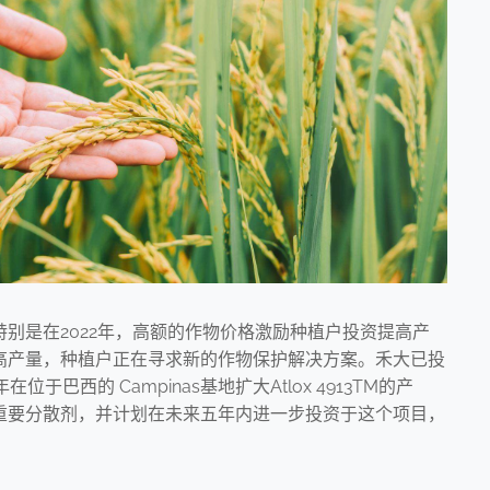
别是在2022年，高额的作物价格激励种植户投资提高产
高产量，种植户正在寻求新的作物保护解决方案。禾大已投
于巴西的 Campinas基地扩大Atlox 4913TM的产
重要分散剂，并计划在未来五年内进一步投资于这个项目，