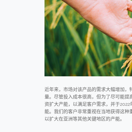
近年来，市场对该产品的需求大幅增加，特
量。尽管投入成本很高，但为了尽可能提
资扩大产能，以满足客户需求，并于2022年在位
能。我们的客户非常重视在当地获得这种
以扩大在亚洲等其他关键地区的产能。